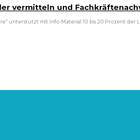
lder vermitteln und Fachkräftenac
 unterstützt mit Info-Material 10 bis 20 Prozent der 