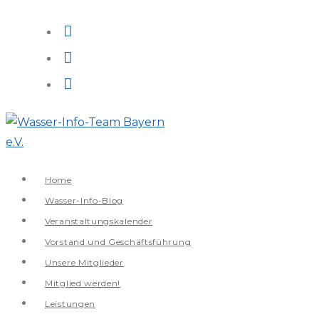
Zum
Inhalt
springen
Home
Wasser-Info-Blog
Veranstaltungskalender
Vorstand und Geschäftsführung
Unsere Mitglieder
Mitglied werden!
Leistungen