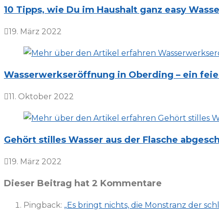
10 Tipps, wie Du im Haushalt ganz easy Wass
19. März 2022
Wasserwerkseröffnung in Oberding – ein feie
11. Oktober 2022
Gehört stilles Wasser aus der Flasche abgesch
19. März 2022
Dieser Beitrag hat 2 Kommentare
Pingback:
„Es bringt nichts, die Monstranz der sc