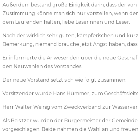
Außerdem bestand große Einigkeit darin, dass der von 
Zustimmung könne man sich nur vorstellen, wenn der
dem Laufenden halten, liebe Leserinnen und Leser.
Nach der wirklich sehr guten, kämpferischen und ku
Bemerkung, niemand brauche jetzt Angst haben, dass
Er informierte die Anwesenden über die neue Geschäf
den Neuwahlen des Vorstandes.
Der neue Vorstand setzt sich wie folgt zusammen:
Vorsitzender wurde Hans Hümmer, zum Geschäftsleite
Herr Walter Weinig vom Zweckverband zur Wasserverso
Als Beisitzer wurden der Bürgermeister der Gemeind
vorgeschlagen. Beide nahmen die Wahl an und freuen