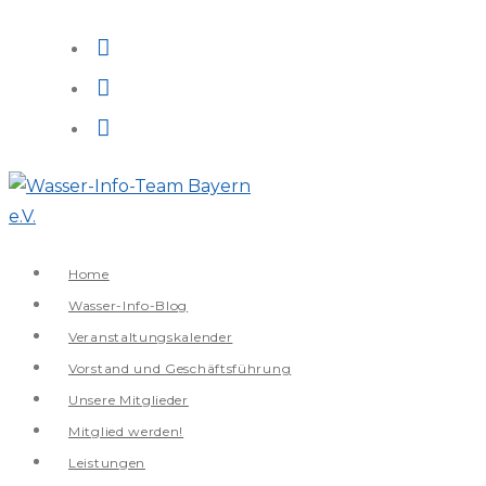
Zum
Inhalt
springen
Home
Wasser-Info-Blog
Veranstaltungskalender
Vorstand und Geschäftsführung
Unsere Mitglieder
Mitglied werden!
Leistungen