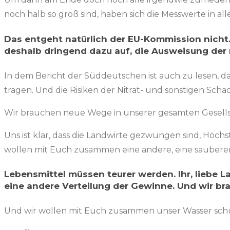
noch halb so groß sind, haben sich die Messwerte in alle
Das entgeht natürlich der EU-Kommission nicht.
deshalb dringend dazu auf, die Ausweisung der
In dem Bericht der Süddeutschen ist auch zu lesen, 
tragen. Und die Risiken der Nitrat- und sonstigen Sc
Wir brauchen neue Wege in unserer gesamten Gesellscha
Uns ist klar, dass die Landwirte gezwungen sind, Höch
wollen mit Euch zusammen eine andere, eine sauberer
Lebensmittel müssen teurer werden. Ihr, liebe 
eine andere Verteilung der Gewinne. Und wir bra
Und wir wollen mit Euch zusammen unser Wasser schüt