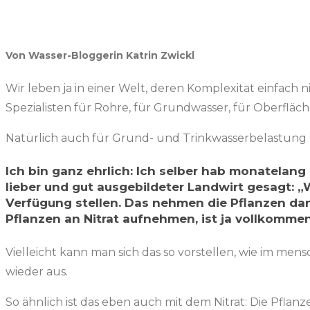
Von Wasser-Bloggerin Katrin Zwickl
Wir leben ja in einer Welt, deren Komplexität einfach n
Spezialisten für Rohre, für Grundwasser, für Oberfläch
Natürlich auch für Grund- und Trinkwasserbelastung 
Ich bin ganz ehrlich: Ich selber hab monatelang
lieber und gut ausgebildeter Landwirt gesagt: „
Verfügung stellen. Das nehmen die Pflanzen dan
Pflanzen an Nitrat aufnehmen, ist ja vollkomme
Vielleicht kann man sich das so vorstellen, wie im me
wieder aus.
So ähnlich ist das eben auch mit dem Nitrat: Die Pfl