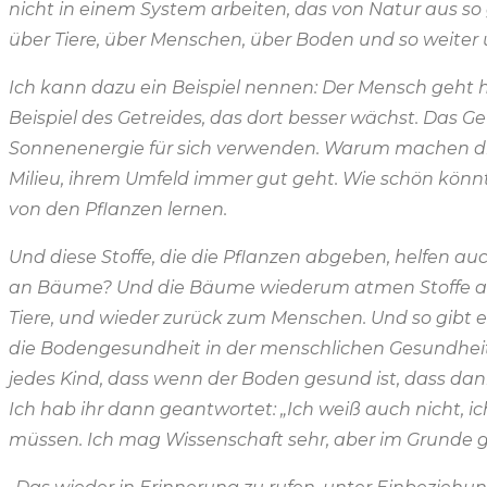
nicht in einem System arbeiten, das von Natur aus so
über Tiere, über Menschen, über Boden und so weiter 
Ich kann dazu ein Beispiel nennen: Der Mensch geht hi
Beispiel des Getreides, das dort besser wächst. Das G
Sonnenenergie für sich verwenden. Warum machen die Pf
Milieu, ihrem Umfeld immer gut geht. Wie schön kön
von den Pflanzen lernen.
Und diese Stoffe, die die Pflanzen abgeben, helfen a
an Bäume? Und die Bäume wiederum atmen Stoffe aus, d
Tiere, und wieder zurück zum Menschen. Und so gibt e
die Bodengesundheit in der menschlichen Gesundheit 
jedes Kind, dass wenn der Boden gesund ist, dass dan
Ich hab ihr dann geantwortet: „Ich weiß auch nicht, i
müssen. Ich mag Wissenschaft sehr, aber im Grunde