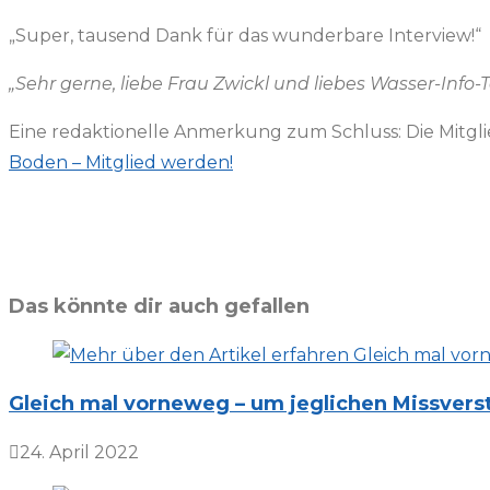
„Super, tausend Dank für das wunderbare Interview!“
„Sehr gerne, liebe Frau Zwickl und liebes Wasser-Inf
Eine redaktionelle Anmerkung zum Schluss: Die Mitglie
Boden – Mitglied werden!
Das könnte dir auch gefallen
Gleich mal vorneweg – um jeglichen Missvers
24. April 2022