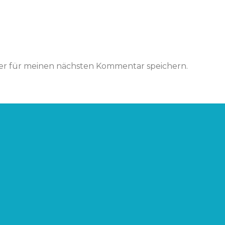
ser für meinen nächsten Kommentar speichern.