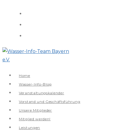
Zum
Inhalt
springen
Home
Wasser-Info-Blog
Veranstaltungskalender
Vorstand und Geschäftsführung
Unsere Mitglieder
Mitglied werden!
Leistungen