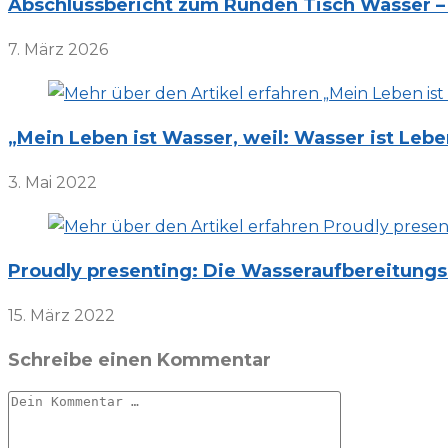
Abschlussbericht zum Runden Tisch Wasser –
7. März 2026
„Mein Leben ist Wasser, weil: Wasser ist L
3. Mai 2022
Proudly presenting: Die Wasseraufbereitung
15. März 2022
Schreibe einen Kommentar
Kommentar