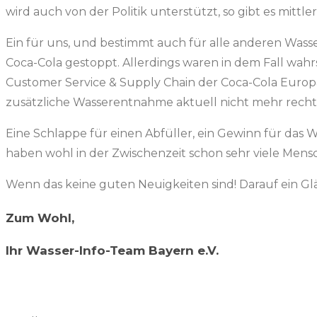
wird auch von der Politik unterstützt, so gibt es mittl
Ein für uns, und bestimmt auch für alle anderen Wasse
Coca-Cola gestoppt. Allerdings waren in dem Fall wahr
Customer Service & Supply Chain der Coca-Cola Europ
zusätzliche Wasserentnahme aktuell nicht mehr rechtf
Eine Schlappe für einen Abfüller, ein Gewinn für da
haben wohl in der Zwischenzeit schon sehr viele Mens
Wenn das keine guten Neuigkeiten sind! Darauf ein Gl
Zum Wohl,
Ihr Wasser-Info-Team Bayern e.V.