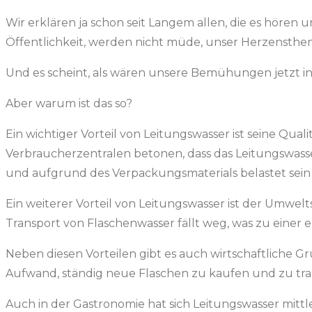
Wir erklären ja schon seit Langem allen, die es hören
Öffentlichkeit, werden nicht müde, unser Herzensth
Und es scheint, als wären unsere Bemühungen jetzt in
Aber warum ist das so?
Ein wichtiger Vorteil von Leitungswasser ist seine Qu
Verbraucherzentralen betonen, dass das Leitungswasse
und aufgrund des Verpackungsmaterials belastet sein
Ein weiterer Vorteil von Leitungswasser ist der Umw
Transport von Flaschenwasser fällt weg, was zu einer 
Neben diesen Vorteilen gibt es auch wirtschaftliche G
Aufwand, ständig neue Flaschen zu kaufen und zu tra
Auch in der Gastronomie hat sich Leitungswasser mitt