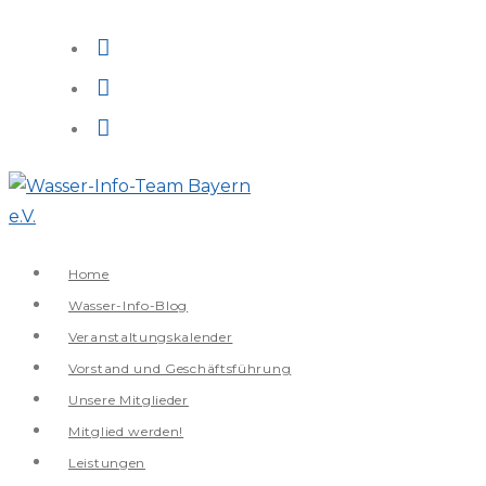
Zum
Inhalt
springen
Home
Wasser-Info-Blog
Veranstaltungskalender
Vorstand und Geschäftsführung
Unsere Mitglieder
Mitglied werden!
Leistungen